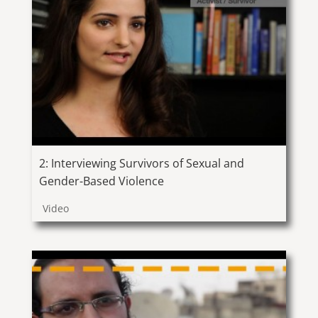
2: Interviewing Survivors of Sexual and
Gender-Based Violence
Video