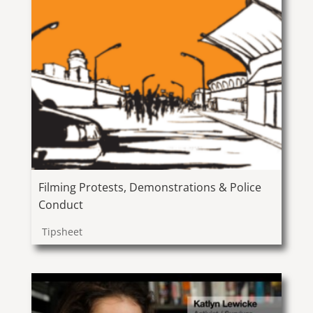
Filming Protests, Demonstrations & Police
Conduct
Tipsheet