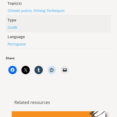
Topic(s)
Climate Justice
,
Filming Techniques
Type
Guide
Language
Portuguese
Share
Related resources