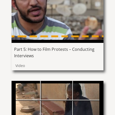
Part 5: How to Film Protests – Conducting
Interviews
Video