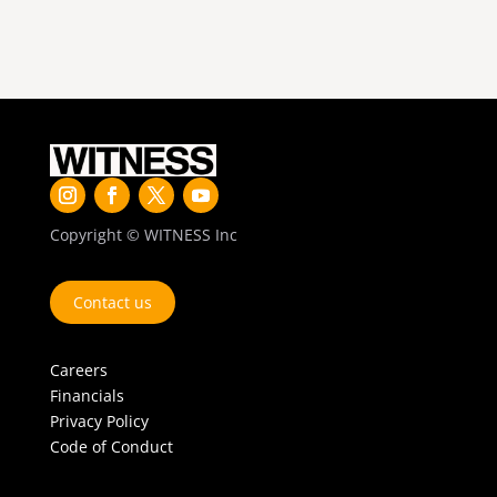
Copyright © WITNESS Inc
Contact us
Careers
Financials
Privacy Policy
Code of Conduct