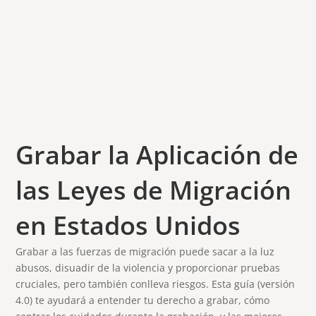
Grabar la Aplicación de
las Leyes de Migración
en Estados Unidos
Grabar a las fuerzas de migración puede sacar a la luz
abusos, disuadir de la violencia y proporcionar pruebas
cruciales, pero también conlleva riesgos. Esta guía (versión
4.0) te ayudará a entender tu derecho a grabar, cómo