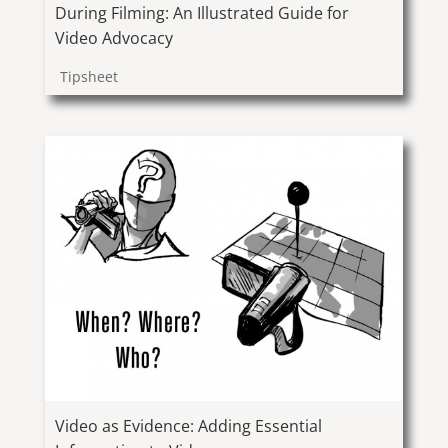
During Filming: An Illustrated Guide for
Video Advocacy
Tipsheet
Video as Evidence: Adding Essential