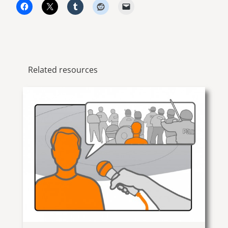
Related resources