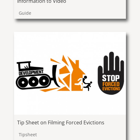
Information to Video
Guide
Tip Sheet on Filming Forced Evictions
Tipsheet