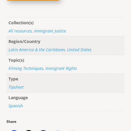
Collection(s)
All resources
,
Immigrant Justice
Region/Country
Latin America & the Caribbean
,
United States
Topic(s)
Filming Techniques
,
Immigrant Rights
Type
Tipsheet
Language
Spanish
Share