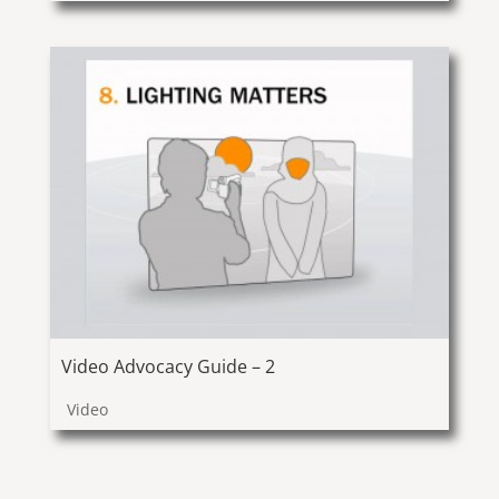
Video Advocacy Guide – 2
Video