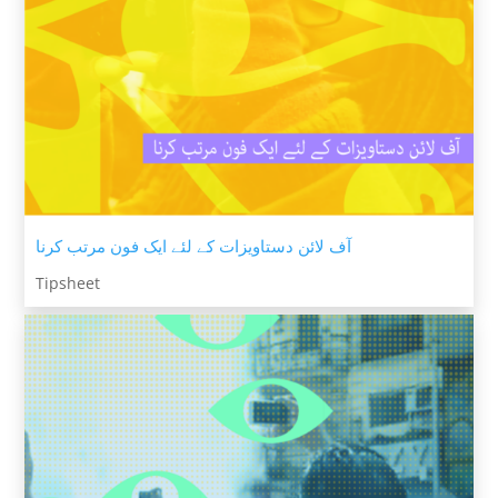
آف لائن دستاویزات کے لئے ایک فون مرتب کرنا
Tipsheet