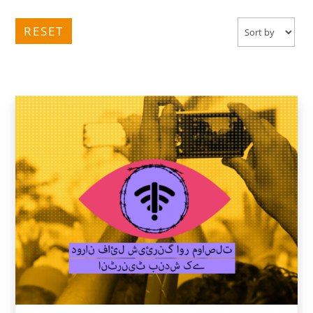
RESET