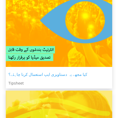
کیا مجھے یہ دستاویزی ایپ استعمال کرنا چاہئے؟
Tipsheet