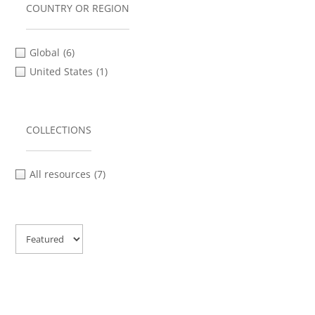
COUNTRY OR REGION
Global
(6)
United States
(1)
COLLECTIONS
All resources
(7)