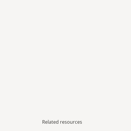
Related resources