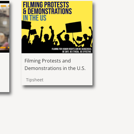
Filming Protests and
Demonstrations in the U.S.
Tipsheet