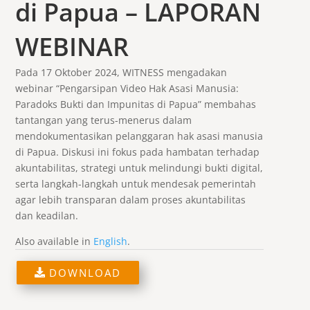
di Papua – LAPORAN
WEBINAR
Pada 17 Oktober 2024, WITNESS mengadakan
webinar “Pengarsipan Video Hak Asasi Manusia:
Paradoks Bukti dan Impunitas di Papua” membahas
tantangan yang terus-menerus dalam
mendokumentasikan pelanggaran hak asasi manusia
di Papua. Diskusi ini fokus pada hambatan terhadap
akuntabilitas, strategi untuk melindungi bukti digital,
serta langkah-langkah untuk mendesak pemerintah
agar lebih transparan dalam proses akuntabilitas
dan keadilan.
Also available in
English
.
DOWNLOAD