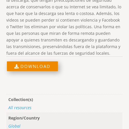
la descarga, que tengan preocupaciones de seguridad
acerca de conservarlos o que su Internet se vea limitado, lo
que hace que la descarga sea lenta o costosa. Además, los
videos se pueden perder si contienen violencia y Facebook
o Twitter los eliminan por violar las políticas. Una forma en
que las personas que miran de forma remota pueden
apoyar a quienes transmiten es descargando y guardando
las transmisiones, preservándolas fuera de la plataforma y
fuera del alcance de las fuerzas de seguridad locales.
DOWNLOAD
Collection(s)
All resources
Region/Country
Global