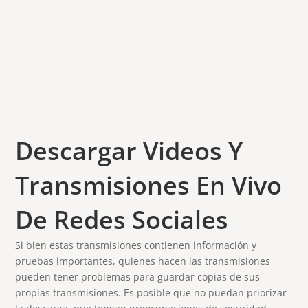
Descargar Videos Y
Transmisiones En Vivo
De Redes Sociales
Si bien estas transmisiones contienen información y
pruebas importantes, quienes hacen las transmisiones
pueden tener problemas para guardar copias de sus
propias transmisiones. Es posible que no puedan priorizar