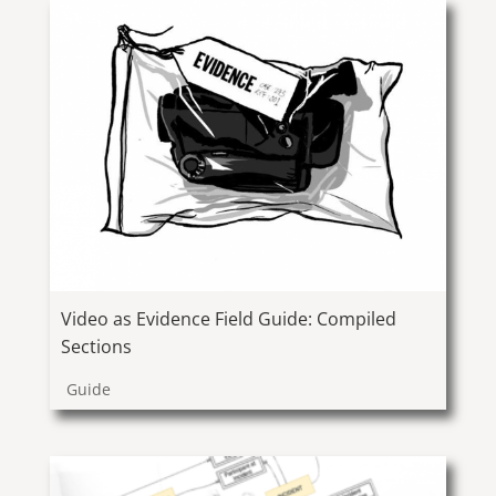
Video as Evidence Field Guide: Compiled
Sections
Guide