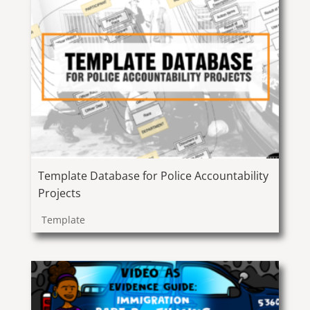
Template Database for Police Accountability
Projects
Template