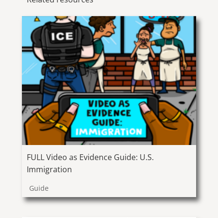
FULL Video as Evidence Guide: U.S.
Immigration
Guide