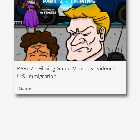
PART 2 – Filming Guide: Video as Evidence
U.S. Immigration
Guide