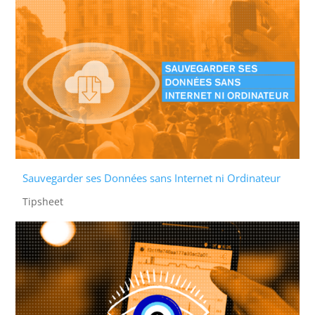
Sauvegarder ses Données sans Internet ni Ordinateur
Tipsheet