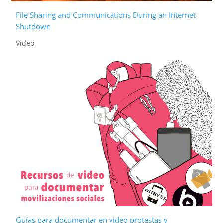
File Sharing and Communications During an Internet
Shutdown
Video
Guías para documentar en video protestas y