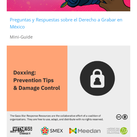
Preguntas y Respuestas sobre el Derecho a Grabar en
México
Mini-Guide