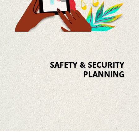
SAFETY & SECURITY
PLANNING