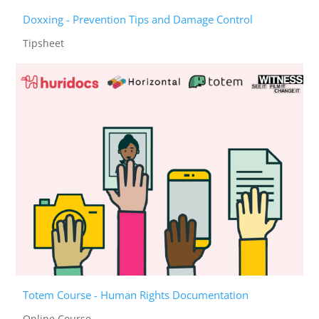
Doxxing - Prevention Tips and Damage Control
Tipsheet
Totem Course - Human Rights Documentation
Online Course