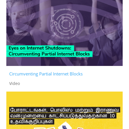
Circumventing Partial Internet Blocks
Video