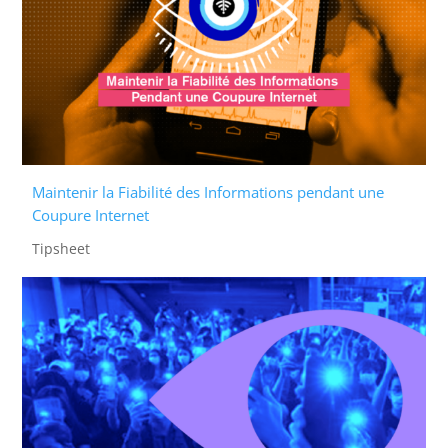
Maintenir la Fiabilité des Informations pendant une
Coupure Internet
Tipsheet