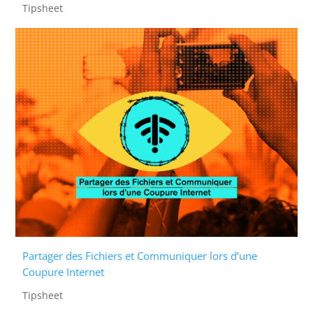
Tipsheet
Partager des Fichiers et Communiquer lors d’une
Coupure Internet
Tipsheet