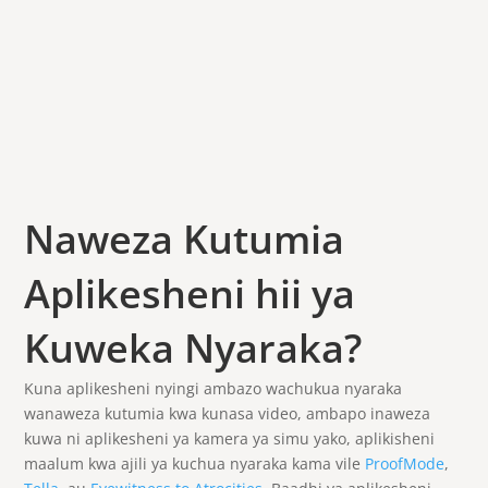
Naweza Kutumia
Aplikesheni hii ya
Kuweka Nyaraka?
Kuna aplikesheni nyingi ambazo wachukua nyaraka
wanaweza kutumia kwa kunasa video, ambapo inaweza
kuwa ni aplikesheni ya kamera ya simu yako, aplikisheni
maalum kwa ajili ya kuchua nyaraka kama vile
ProofMode
,