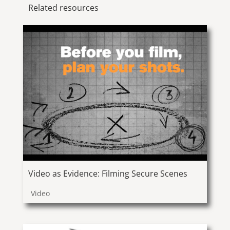
Related resources
Video as Evidence: Filming Secure Scenes
Video