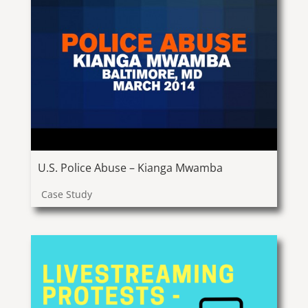
U.S. Police Abuse – Kianga Mwamba
Case Study