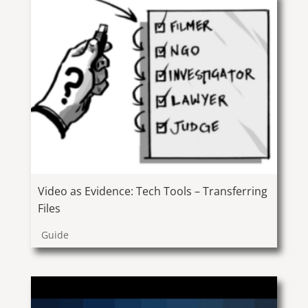
Video as Evidence: Tech Tools – Transferring
Files
Guide