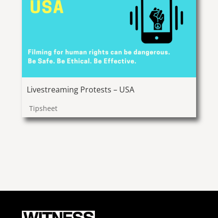
Livestreaming Protests – USA
Tipsheet