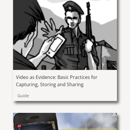
Video as Evidence: Basic Practices for
Capturing, Storing and Sharing
Guide