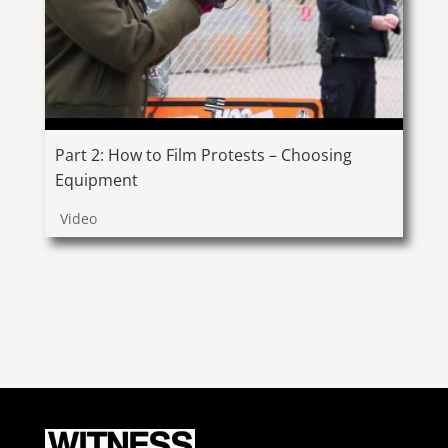
Part 2: How to Film Protests – Choosing
Equipment
Video