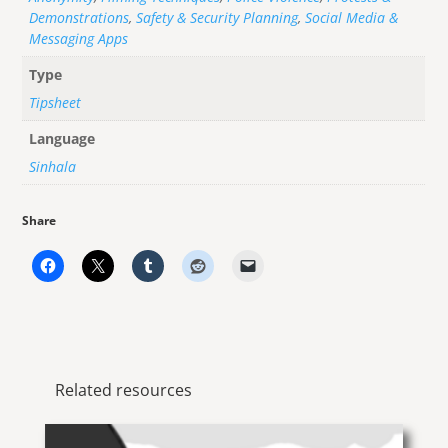
Demonstrations
,
Safety & Security Planning
,
Social Media &
Messaging Apps
Type
Tipsheet
Language
Sinhala
Share
Related resources