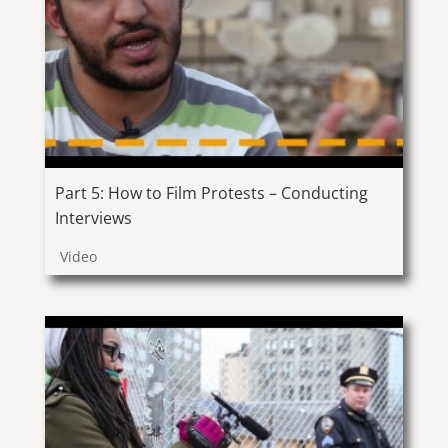
Part 5: How to Film Protests – Conducting
Interviews
Video